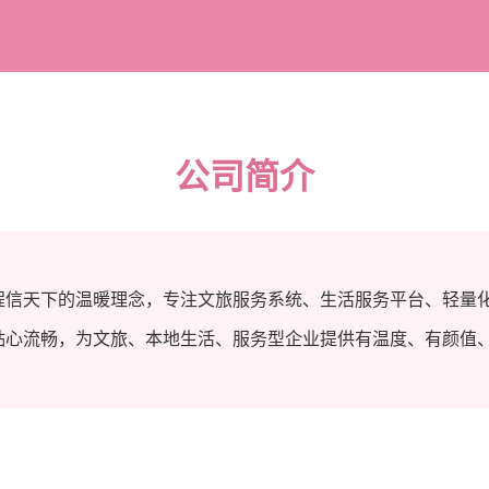
公司简介
程信天下的温暖理念，专注文旅服务系统、生活服务平台、轻量
贴心流畅，为文旅、本地生活、服务型企业提供有温度、有颜值