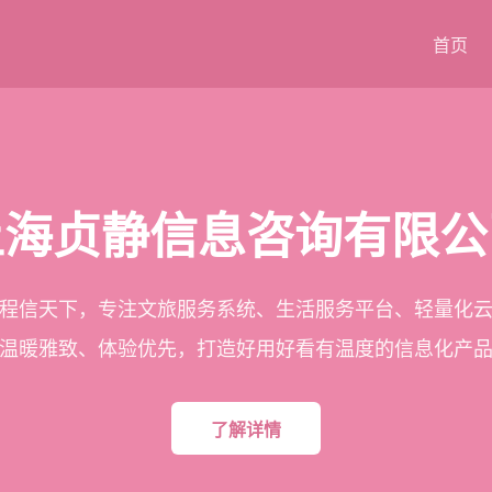
首页
上海贞静信息咨询有限公
程信天下，专注文旅服务系统、生活服务平台、轻量化
温暖雅致、体验优先，打造好用好看有温度的信息化产
了解详情