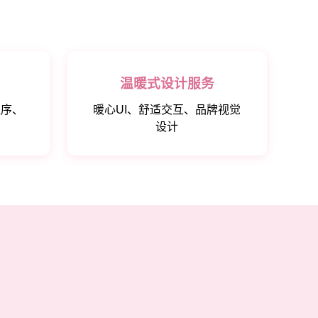
温暖式设计服务
程序、
暖心UI、舒适交互、品牌视觉
设计