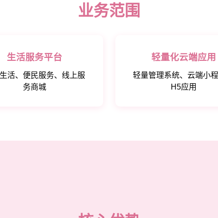
业务范围
生活服务平台
轻量化云端应用
生活、便民服务、线上服
轻量管理系统、云端小
务商城
H5应用