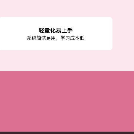
轻量化易上手
系统简洁易用，学习成本低