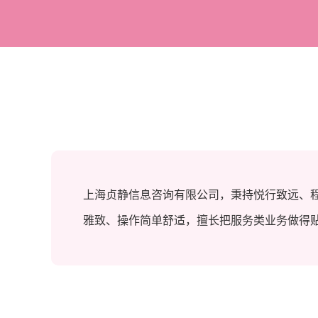
上海贞静信息咨询有限公司，秉持悦行致远、
雅致、操作简单舒适，擅长把服务类业务做得