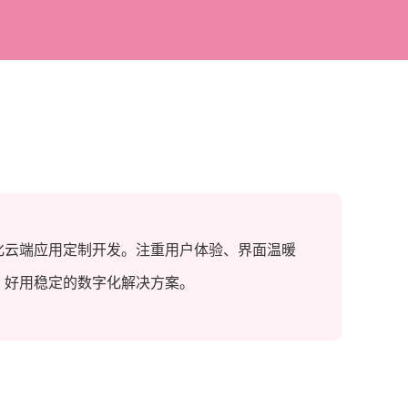
化云端应用定制开发。注重用户体验、界面温暖
、好用稳定的数字化解决方案。