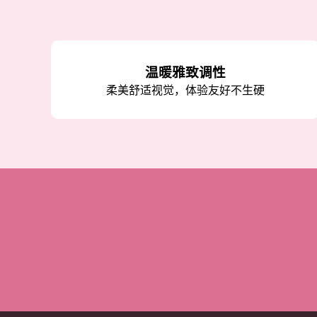
温暖雅致调性
柔美舒适视觉，体验友好不生硬