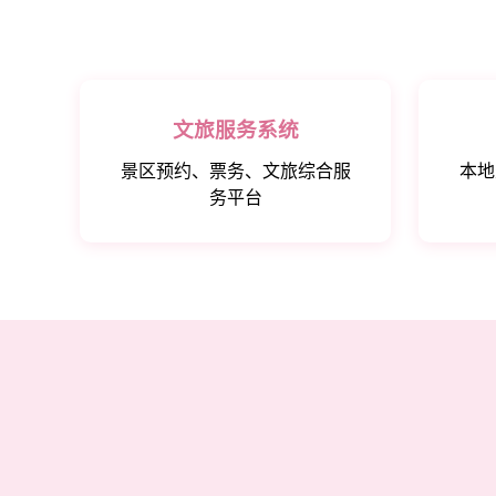
文旅服务系统
景区预约、票务、文旅综合服
本地
务平台