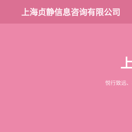
上海贞静信息咨询有限公司
悦行致远、